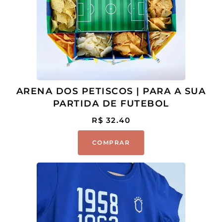
ARENA DOS PETISCOS | PARA A SUA
PARTIDA DE FUTEBOL
R$
32.40
COMPRAR