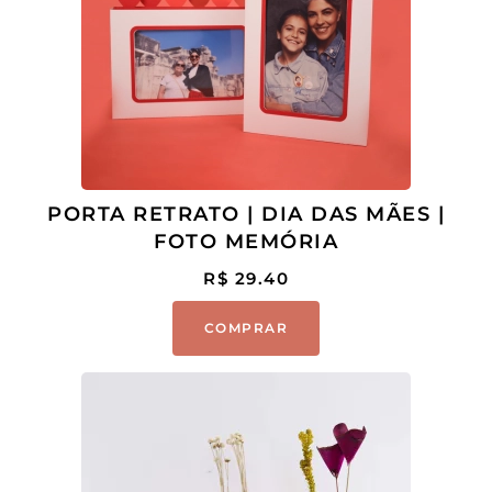
PORTA RETRATO | DIA DAS MÃES |
FOTO MEMÓRIA
R$
29.40
COMPRAR