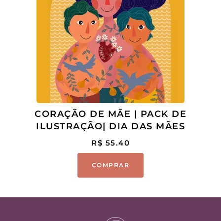
CORAÇÃO DE MÃE | PACK DE
ILUSTRAÇÃO| DIA DAS MÃES
R$
55.40
COMPRAR