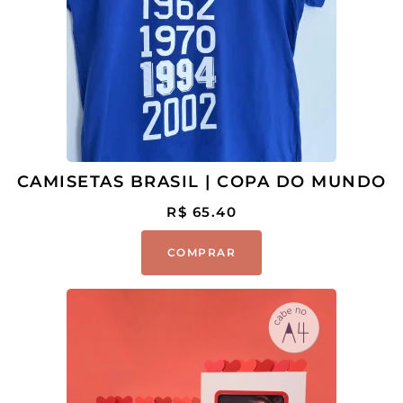
CAMISETAS BRASIL | COPA DO MUNDO
R$
65.40
COMPRAR