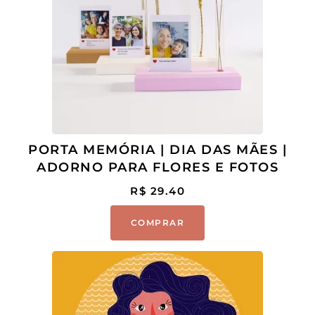
PORTA MEMÓRIA | DIA DAS MÃES |
ADORNO PARA FLORES E FOTOS
R$
29.40
COMPRAR