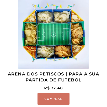
ARENA DOS PETISCOS | PARA A SUA
PARTIDA DE FUTEBOL
R$
32.40
COMPRAR