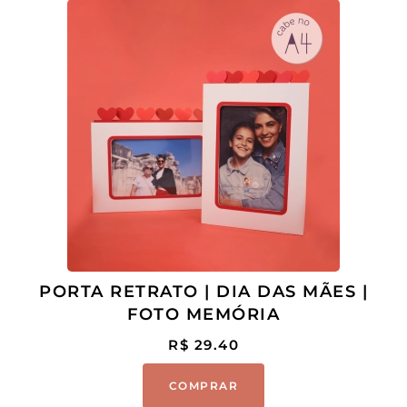
PORTA RETRATO | DIA DAS MÃES |
FOTO MEMÓRIA
R$
29.40
COMPRAR