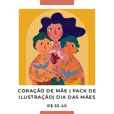
CORAÇÃO DE MÃE | PACK DE
ILUSTRAÇÃO| DIA DAS MÃES
R$
55.40