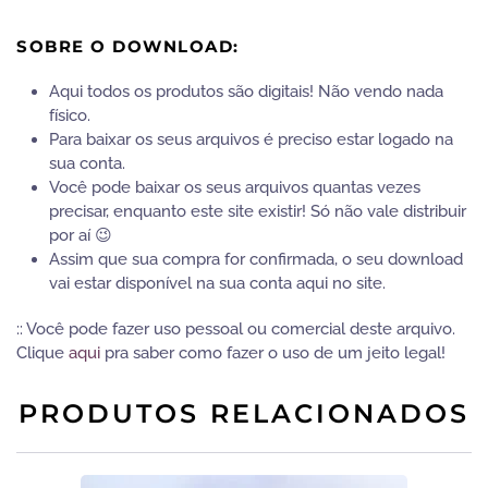
SOBRE O DOWNLOAD:
Aqui todos os produtos são digitais! Não vendo nada
físico.
Para baixar os seus arquivos é preciso estar logado na
sua conta.
Você pode baixar os seus arquivos quantas vezes
precisar, enquanto este site existir! Só não vale distribuir
por aí 😉
Assim que sua compra for confirmada, o seu download
vai estar disponível na sua conta aqui no site.
:: Você pode fazer uso pessoal ou comercial deste arquivo.
Clique
aqui
pra saber como fazer o uso de um jeito legal!
PRODUTOS RELACIONADOS