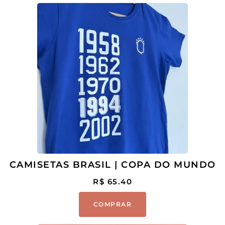
CAMISETAS BRASIL | COPA DO MUNDO
R$
65.40
COMPRAR