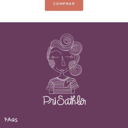
COMPRAR
FAQs