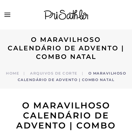
Skip to main content
O MARAVILHOSO
CALENDÁRIO DE ADVENTO |
COMBO NATAL
HOME
ARQUIVOS DE CORTE
O MARAVILHOSO
CALENDÁRIO DE ADVENTO | COMBO NATAL
O MARAVILHOSO
CALENDÁRIO DE
ADVENTO | COMBO