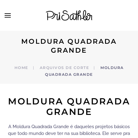
Skip to main content
MOLDURA QUADRADA
GRANDE
HOME
ARQUIVOS DE CORTE
MOLDURA
QUADRADA GRANDE
MOLDURA QUADRADA
GRANDE
A Moldura Quadrada Grande é daqueles projetos básicos
que todo mundo deve ter na sua biblioteca. Ele serve pra