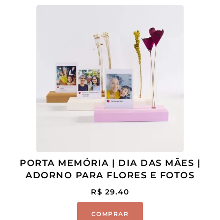
PORTA MEMÓRIA | DIA DAS MÃES |
ADORNO PARA FLORES E FOTOS
R$
29.40
COMPRAR