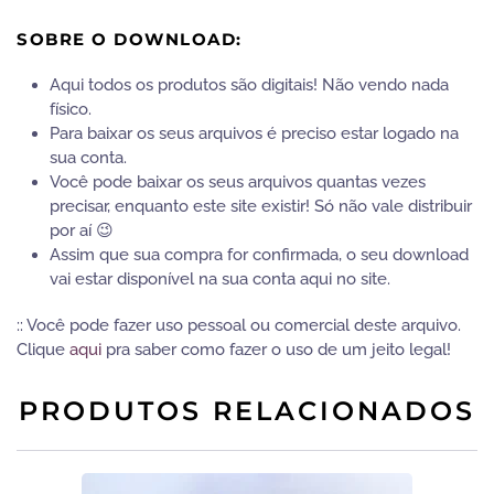
SOBRE O DOWNLOAD:
Aqui todos os produtos são digitais! Não vendo nada
físico.
Para baixar os seus arquivos é preciso estar logado na
sua conta.
Você pode baixar os seus arquivos quantas vezes
precisar, enquanto este site existir! Só não vale distribuir
por aí 😉
Assim que sua compra for confirmada, o seu download
vai estar disponível na sua conta aqui no site.
:: Você pode fazer uso pessoal ou comercial deste arquivo.
Clique
aqui
pra saber como fazer o uso de um jeito legal!
PRODUTOS RELACIONADOS