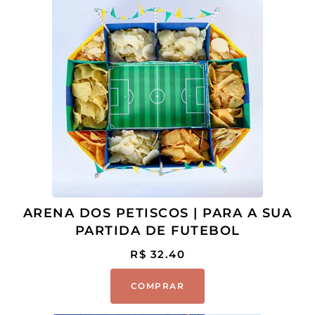
ARENA DOS PETISCOS | PARA A SUA
PARTIDA DE FUTEBOL
R$
32.40
COMPRAR