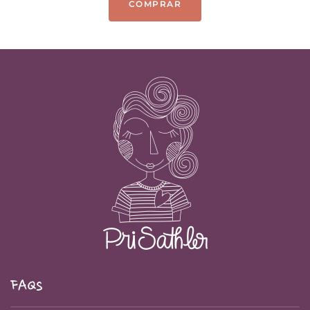
COMPRAR
FAQs