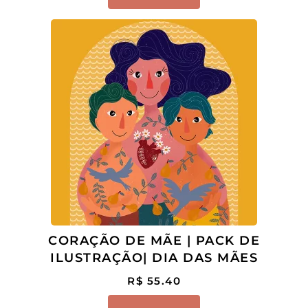
CORAÇÃO DE MÃE | PACK DE
ILUSTRAÇÃO| DIA DAS MÃES
R$
55.40