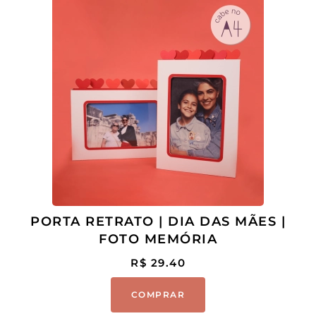
PORTA RETRATO | DIA DAS MÃES |
FOTO MEMÓRIA
R$
29.40
COMPRAR