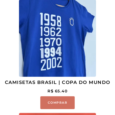
CAMISETAS BRASIL | COPA DO MUNDO
R$
65.40
COMPRAR