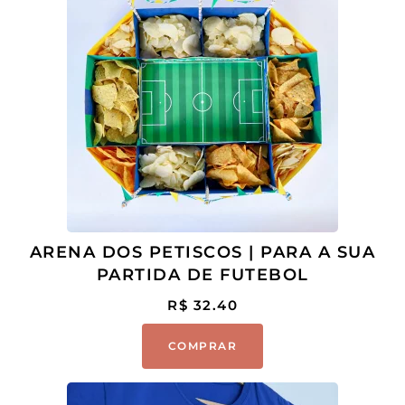
ARENA DOS PETISCOS | PARA A SUA
PARTIDA DE FUTEBOL
R$
32.40
COMPRAR