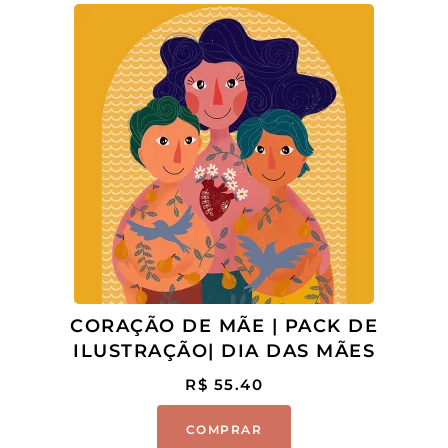
CORAÇÃO DE MÃE | PACK DE
ILUSTRAÇÃO| DIA DAS MÃES
R$
55.40
COMPRAR