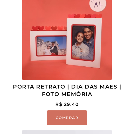
PORTA RETRATO | DIA DAS MÃES |
FOTO MEMÓRIA
R$
29.40
COMPRAR