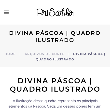
Skip to main content
DIVINA PÁSCOA | QUADRO
ILUSTRADO
HOME
ARQUIVOS DE CORTE
DIVINA PÁSCOA |
QUADRO ILUSTRADO
DIVINA PÁSCOA |
QUADRO ILUSTRADO
A ilustração desse quadro representa os principais
elementos da Páscoa. Cada um desses ícones tem um