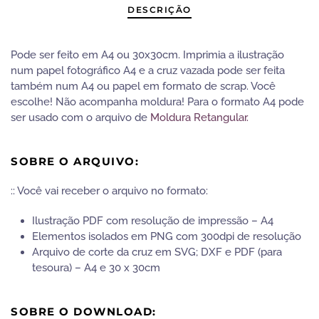
DESCRIÇÃO
Pode ser feito em A4 ou 30x30cm. Imprimia a ilustração
num papel fotográfico A4 e a cruz vazada pode ser feita
também num A4 ou papel em formato de scrap. Você
escolhe! Não acompanha moldura! Para o formato A4 pode
ser usado com o arquivo de
Moldura Retangular.
SOBRE O ARQUIVO:
:: Você vai receber o arquivo no formato:
Ilustração PDF com resolução de impressão – A4
Elementos isolados em PNG com 300dpi de resolução
Arquivo de corte da cruz em SVG; DXF e PDF (para
tesoura) – A4 e 30 x 30cm
SOBRE O DOWNLOAD: