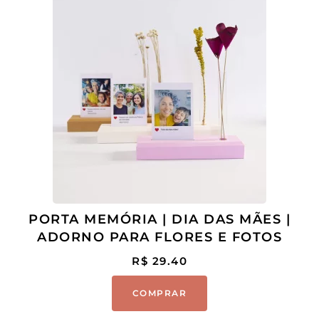
PORTA MEMÓRIA | DIA DAS MÃES |
ADORNO PARA FLORES E FOTOS
R$
29.40
COMPRAR