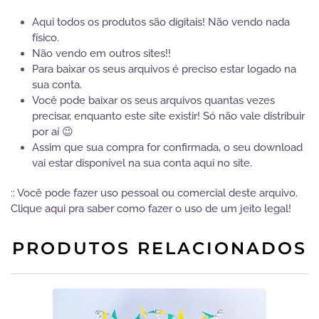
Aqui todos os produtos são digitais! Não vendo nada
físico.
Não vendo em outros sites!!
Para baixar os seus arquivos é preciso estar logado na
sua conta.
Você pode baixar os seus arquivos quantas vezes
precisar, enquanto este site existir! Só não vale distribuir
por aí 😉
Assim que sua compra for confirmada, o seu download
vai estar disponível na sua conta aqui no site.
:: Você pode fazer uso pessoal ou comercial deste arquivo.
Clique
aqui
pra saber como fazer o uso de um jeito legal!
PRODUTOS RELACIONADOS