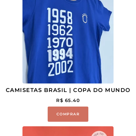
CAMISETAS BRASIL | COPA DO MUNDO
R$
65.40
COMPRAR