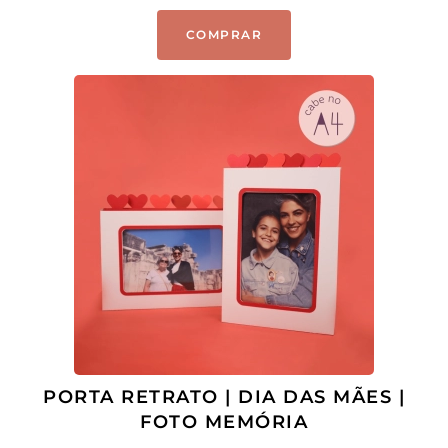
COMPRAR
PORTA RETRATO | DIA DAS MÃES |
FOTO MEMÓRIA