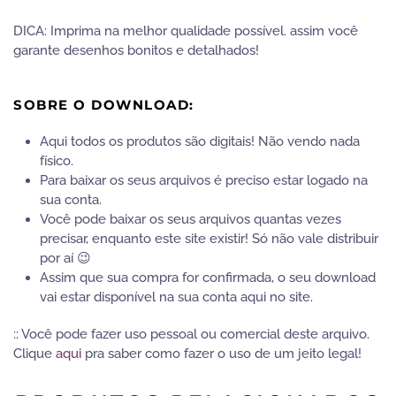
DICA: Imprima na melhor qualidade possível. assim você
garante desenhos bonitos e detalhados!
SOBRE O DOWNLOAD:
Aqui todos os produtos são digitais! Não vendo nada
físico.
Para baixar os seus arquivos é preciso estar logado na
sua conta.
Você pode baixar os seus arquivos quantas vezes
precisar, enquanto este site existir! Só não vale distribuir
por aí 😉
Assim que sua compra for confirmada, o seu download
vai estar disponível na sua conta aqui no site.
:: Você pode fazer uso pessoal ou comercial deste arquivo.
Clique
aqui
pra saber como fazer o uso de um jeito legal!