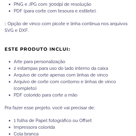
PNG e JPG com 300dpi de resolução
PDF (para corte com tesoura e estilete).
:: Opção de vinco com picote e linha contínua nos arquivos
SVG e DXF.
ESTE PRODUTO INCLUI:
Arte para personalização
2 estampas para uso do lado interno da caixa
Arquivo de corte apenas com linhas de vinco
Arquivo de corte com contorno e linhas de vinco
(completo)
PDF colorido para corte a mão
Pra fazer esse projeto, você vai precisar de:
1 folha de Papel fotográfico ou Offset
Impressora colorida
Cola branca