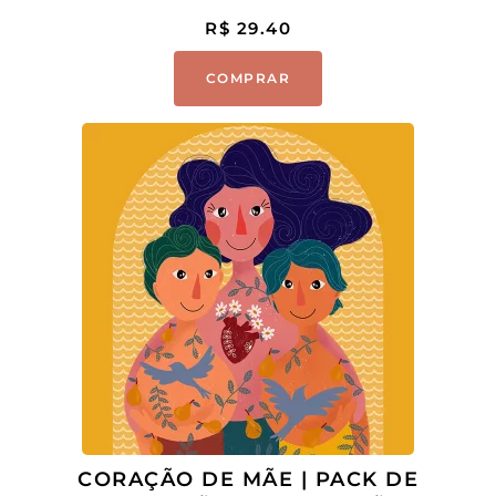
R$
29.40
COMPRAR
CORAÇÃO DE MÃE | PACK DE