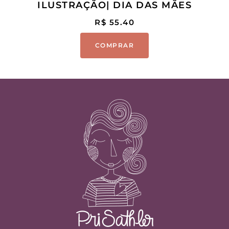
ILUSTRAÇÃO| DIA DAS MÃES
R$
55.40
COMPRAR