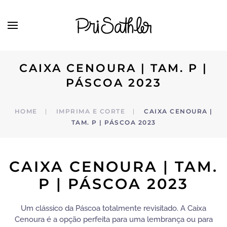
Skip to main content
CAIXA CENOURA | TAM. P |
PÁSCOA 2023
HOME
IMPRIMA E CORTE
CAIXA CENOURA |
TAM. P | PÁSCOA 2023
CAIXA CENOURA | TAM.
P | PÁSCOA 2023
Um clássico da Páscoa totalmente revisitado. A Caixa
Cenoura é a opção perfeita para uma lembrança ou para