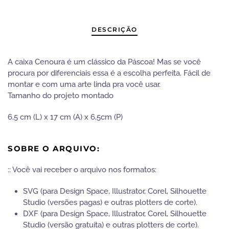
2023
quantidade
DESCRIÇÃO
A caixa Cenoura é um clássico da Páscoa! Mas se você
procura por diferenciais essa é a escolha perfeita. Fácil de
montar e com uma arte linda pra você usar.
Tamanho do projeto montado
6,5 cm (L) x 17 cm (A) x 6,5cm (P)
SOBRE O ARQUIVO:
:: Você vai receber o arquivo nos formatos:
SVG (para Design Space, Illustrator, Corel, Silhouette
Studio (versões pagas) e outras plotters de corte).
DXF (para Design Space, Illustrator, Corel, Silhouette
Studio (versão gratuita) e outras plotters de corte).