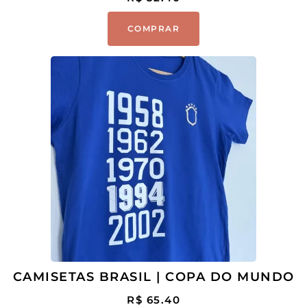
COMPRAR
CAMISETAS BRASIL | COPA DO MUNDO
R$
65.40