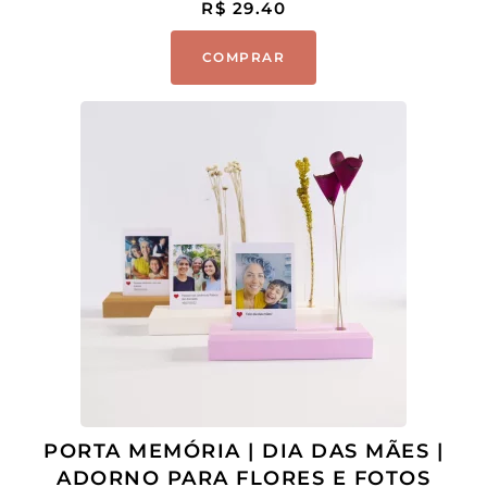
R$
29.40
COMPRAR
PORTA MEMÓRIA | DIA DAS MÃES |
ADORNO PARA FLORES E FOTOS