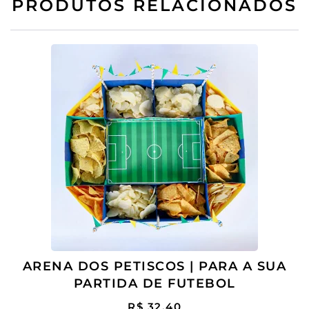
PRODUTOS RELACIONADOS
ARENA DOS PETISCOS | PARA A SUA
PARTIDA DE FUTEBOL
R$
32.40