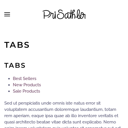
Skip to main content
TABS
TABS
Best Sellers
New Products
Sale Products
Sed ut perspiciatis unde omnis iste natus error sit
voluptatem accusantium doloremque laudantium, totam
rem aperiam, eaque ipsa quae ab illo inventore veritatis et
quasi architecto beatae vitae dicta sunt explicabo. Nemo