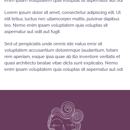
enim ipsam voluptatem quia voluptas sit aspernatur aut odi
Lorem ipsum dolor sit amet, consectetur adipiscing elit. Ut
elit tellus, luctus nec ullamcorper mattis, pulvinar dapibus
leo. Nemo enim ipsam voluptatem quia voluptas sit
aspernatur aut odit aut fugit
Sed ut perspiciatis unde omnis iste natus error sit
voluptatem accusantium doloremque laudantium, totam
rem aperiam, eaque ipsa quae ab illo inventore veritatis et
quasi architecto beatae vitae dicta sunt explicabo. Nemo
enim ipsam voluptatem quia voluptas sit aspernatur aut odi